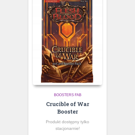
BOOSTERS FAB
Crucible of War
Booster
Produkt dostępny tylko
stacjonarnie!