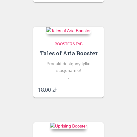
BOOSTERS FAB
Tales of Aria Booster
Produkt dostępny tylko
stacjonarnie!
.
18,00
zł