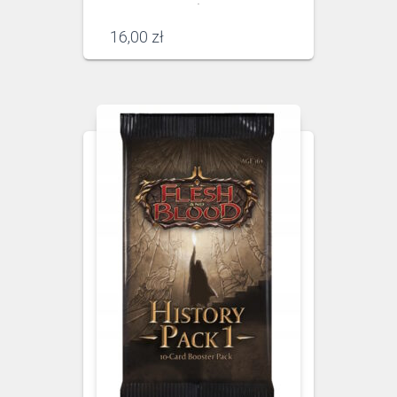
.
16,00
zł