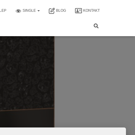
LEP
SINGLE
BLOG
KONTAKT