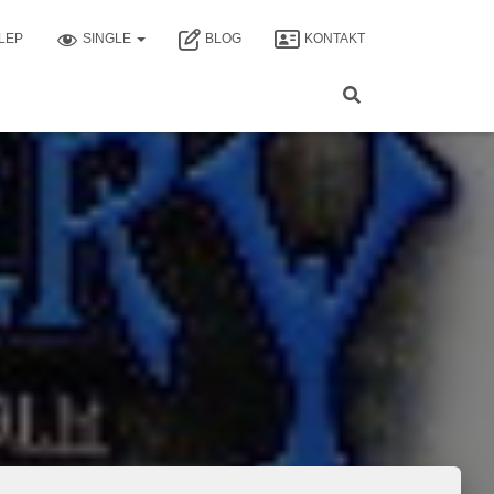
LEP
SINGLE
BLOG
KONTAKT