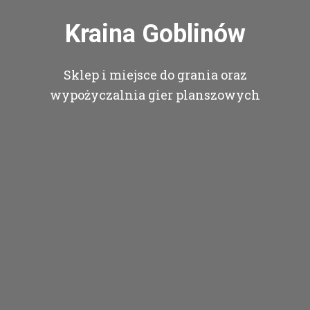
Kraina Goblinów
Sklep i miejsce do grania oraz
wypożyczalnia gier planszowych