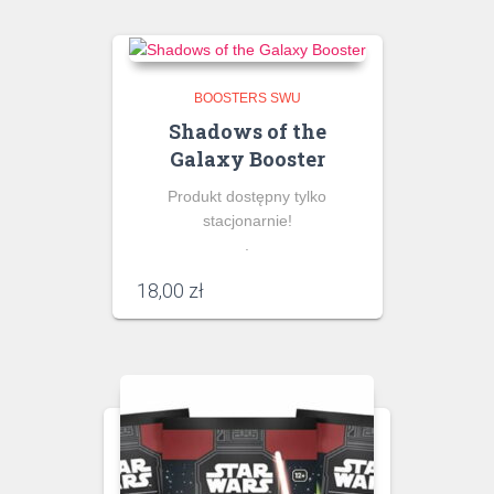
BOOSTERS SWU
Shadows of the
Galaxy Booster
Produkt dostępny tylko
stacjonarnie!
.
18,00
zł