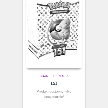
BOOSTER BUNDLES
151
Produkt dostępny tylko
stacjonarnie!
.