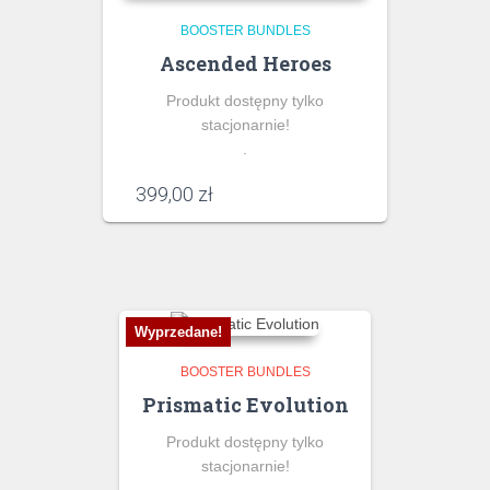
BOOSTER BUNDLES
Ascended Heroes
Produkt dostępny tylko
stacjonarnie!
.
399,00
zł
Wyprzedane!
BOOSTER BUNDLES
Prismatic Evolution
Produkt dostępny tylko
stacjonarnie!