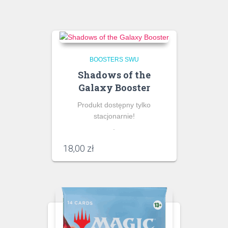
BOOSTERS SWU
Shadows of the
Galaxy Booster
Produkt dostępny tylko
stacjonarnie!
.
18,00
zł