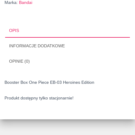
Marka:
Bandai
OPIS
INFORMACJE DODATKOWE
OPINIE (0)
Booster Box One Piece EB-03 Heroines Edition
Produkt dostępny tylko stacjonarnie!