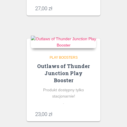
27,00
zł
PLAY BOOSTERS
Outlaws of Thunder
Junction Play
Booster
Produkt dostępny tylko
stacjonarnie!
.
23,00
zł