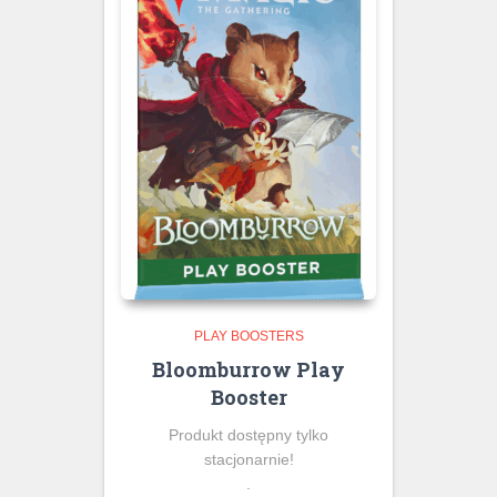
PLAY BOOSTERS
Bloomburrow Play
Booster
Produkt dostępny tylko
stacjonarnie!
.