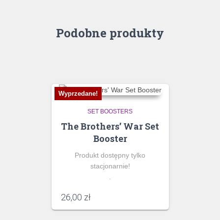
Podobne produkty
Wyprzedane!
SET BOOSTERS
The Brothers’ War Set
Booster
Produkt dostępny tylko
stacjonarnie!
.
26,00
zł