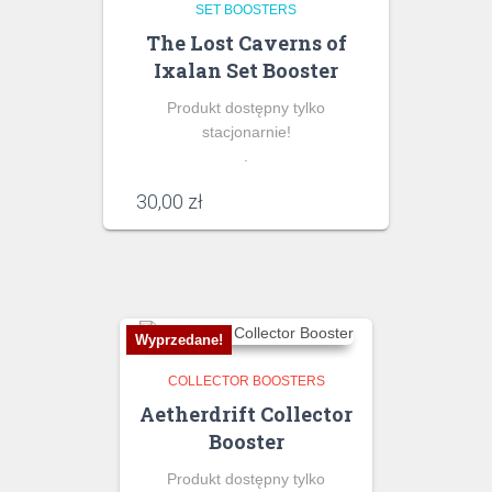
SET BOOSTERS
The Lost Caverns of
Ixalan Set Booster
Produkt dostępny tylko
stacjonarnie!
.
30,00
zł
Wyprzedane!
COLLECTOR BOOSTERS
Aetherdrift Collector
Booster
Produkt dostępny tylko