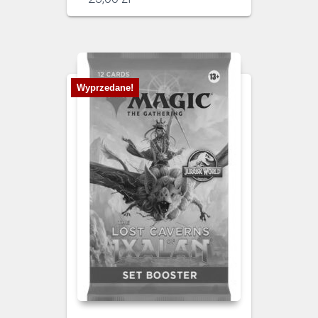
Wyprzedane!