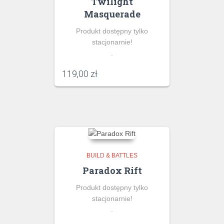
Twilight
Masquerade
Produkt dostępny tylko
stacjonarnie!
.
119,00
zł
BUILD & BATTLES
Paradox Rift
Produkt dostępny tylko
stacjonarnie!
.