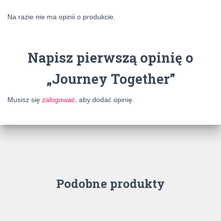
Na razie nie ma opinii o produkcie.
Napisz pierwszą opinię o
„Journey Together”
Musisz się
zalogować
, aby dodać opinię.
Podobne produkty