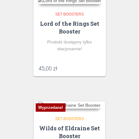
SET BOOSTERS
Lord of the Rings Set
Booster
Produkt dostępny tylko
stacjonarnie!
.
45,00
zł
Wyprzedane!
SET BOOSTERS
Wilds of Eldraine Set
Booster