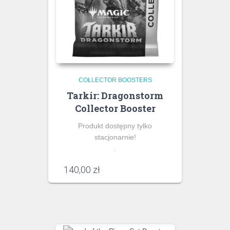
COLLECTOR BOOSTERS
Tarkir: Dragonstorm
Collector Booster
Produkt dostępny tylko
stacjonarnie!
.
140,00
zł