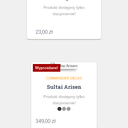
Produkt dostępny tylko
stacjonarnie!
.
23,00
zł
Wyprzedane!
COMMANDER DECKS
Sultai Arisen
Produkt dostępny tylko
stacjonarnie!
349,00
zł