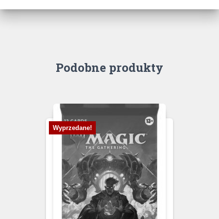
Podobne produkty
Wyprzedane!