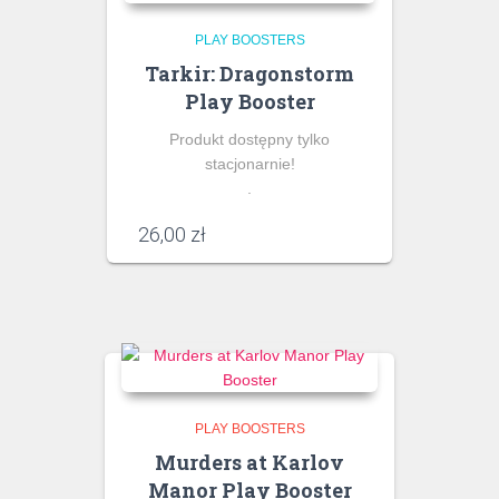
PLAY BOOSTERS
Tarkir: Dragonstorm
Play Booster
Produkt dostępny tylko
stacjonarnie!
.
26,00
zł
PLAY BOOSTERS
Murders at Karlov
Manor Play Booster