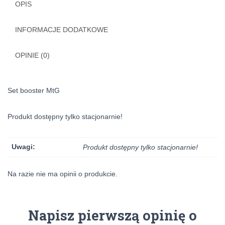
OPIS
INFORMACJE DODATKOWE
OPINIE (0)
Set booster MtG
Produkt dostępny tylko stacjonarnie!
Uwagi:
Produkt dostępny tylko stacjonarnie!
Na razie nie ma opinii o produkcie.
Napisz pierwszą opinię o