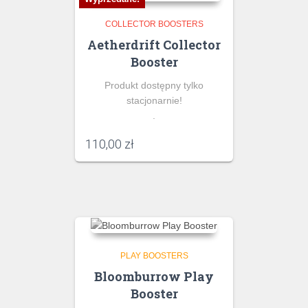
COLLECTOR BOOSTERS
Aetherdrift Collector
Booster
Produkt dostępny tylko
stacjonarnie!
.
110,00
zł
PLAY BOOSTERS
Bloomburrow Play
Booster