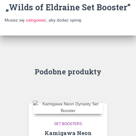
„Wilds of Eldraine Set Booster”
Musisz się
zalogować
, aby dodać opinię.
Podobne produkty
SET BOOSTERS
Kamigawa Neon