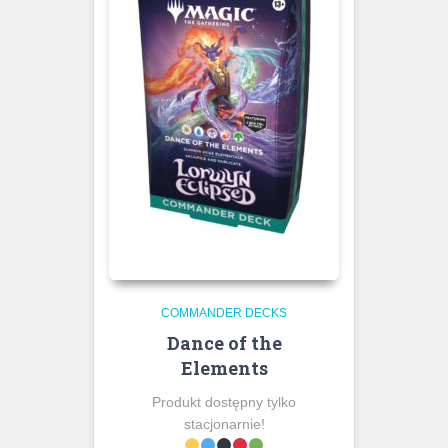
COMMANDER DECKS
Dance of the
Elements
Produkt dostępny tylko
stacjonarnie!