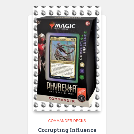
COMMANDER DECKS
Corrupting Influence