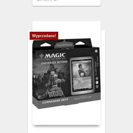
Wyprzedane!