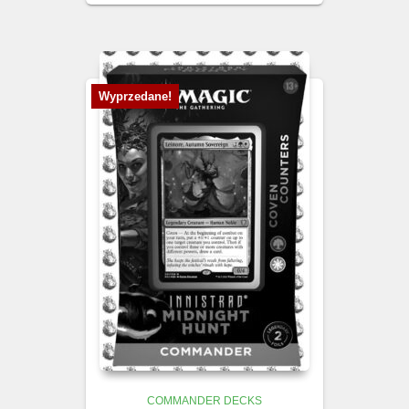
Wyprzedane!
COMMANDER DECKS