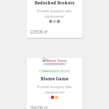
Bedecked Brokers
Produkt dostępny tylko
stacjonarnie!
229,00
zł
COMMANDER DECKS
Blame Game
Produkt dostępny tylko
stacjonarnie!
260,00
zł