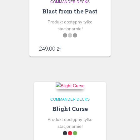
COMMANDER DECKS
Blast from the Past
Produkt dostępny tylko
stacjonarnie!
249,00
zł
COMMANDER DECKS
Blight Curse
Produkt dostępny tylko
stacjonarnie!