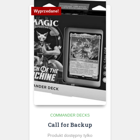
Wyprzedane!
COMMANDER DECKS
Call for Backup
Produkt dostępny tylko