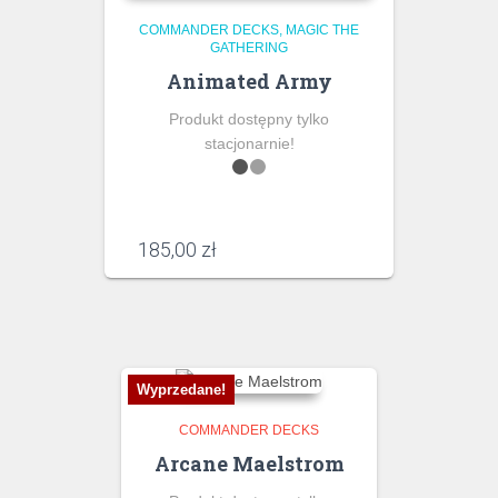
COMMANDER DECKS
MAGIC THE
GATHERING
Animated Army
Produkt dostępny tylko
stacjonarnie!
185,00
zł
Wyprzedane!
COMMANDER DECKS
Arcane Maelstrom