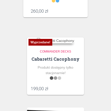
260,00
zł
Wyprzedane!
COMMANDER DECKS
Cabaretti Cacophony
Produkt dostępny tylko
stacjonarnie!
199,00
zł