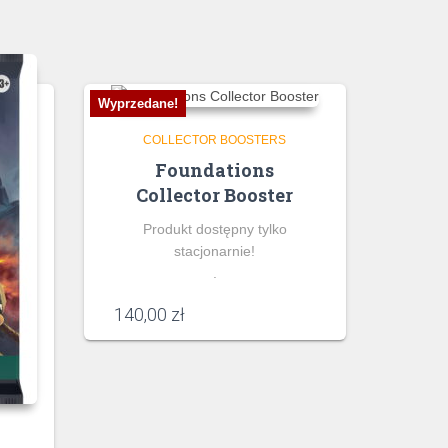
Wyprzedane!
COLLECTOR BOOSTERS
Foundations
Collector Booster
Produkt dostępny tylko
stacjonarnie!
.
140,00
zł