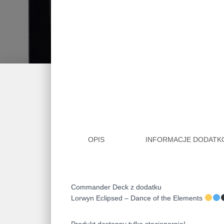
OPIS
INFORMACJE DODAT
Commander Deck z dodatku
Lorwyn Eclipsed – Dance of the Elements