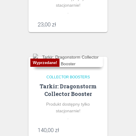
stacjonarnie!
.
23,00
zł
Wyprzedane!
COLLECTOR BOOSTERS
Tarkir: Dragonstorm
Collector Booster
Produkt dostępny tylko
stacjonarnie!
.
140,00
zł