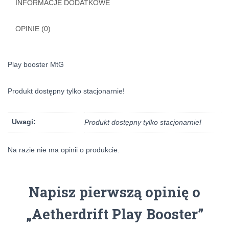
INFORMACJE DODATKOWE
OPINIE (0)
Play booster MtG
Produkt dostępny tylko stacjonarnie!
Uwagi:
Produkt dostępny tylko stacjonarnie!
Na razie nie ma opinii o produkcie.
Napisz pierwszą opinię o
„Aetherdrift Play Booster”