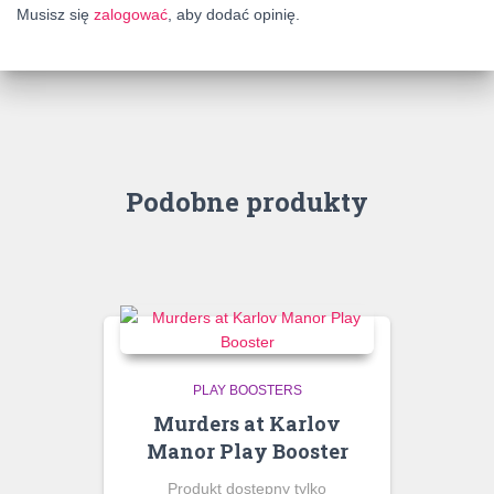
Musisz się
zalogować
, aby dodać opinię.
Podobne produkty
PLAY BOOSTERS
Murders at Karlov
Manor Play Booster
Produkt dostępny tylko