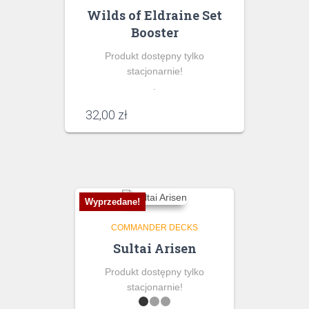
Wilds of Eldraine Set
Booster
Produkt dostępny tylko
stacjonarnie!
.
32,00
zł
Wyprzedane!
COMMANDER DECKS
Sultai Arisen
Produkt dostępny tylko
stacjonarnie!