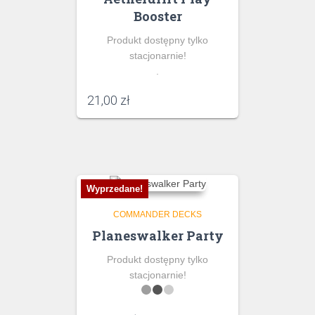
Booster
Produkt dostępny tylko
stacjonarnie!
.
21,00
zł
Wyprzedane!
COMMANDER DECKS
Planeswalker Party
Produkt dostępny tylko
stacjonarnie!