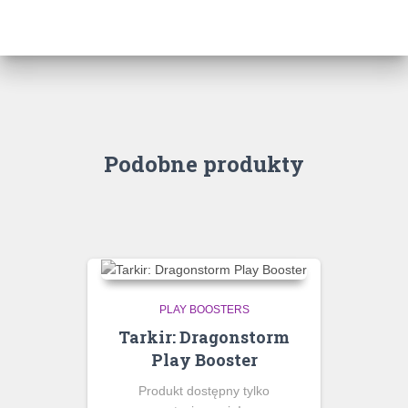
Podobne produkty
PLAY BOOSTERS
Tarkir: Dragonstorm
Play Booster
Produkt dostępny tylko