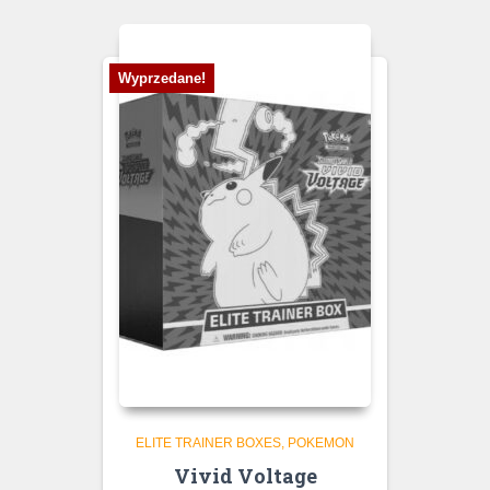
Wyprzedane!
ELITE TRAINER BOXES
POKEMON
Vivid Voltage