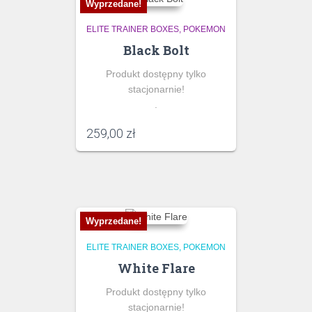
Wyprzedane!
ELITE TRAINER BOXES
POKEMON
Black Bolt
Produkt dostępny tylko
stacjonarnie!
.
259,00
zł
Wyprzedane!
ELITE TRAINER BOXES
POKEMON
White Flare
Produkt dostępny tylko
stacjonarnie!