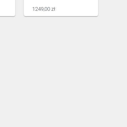
1249,00
zł