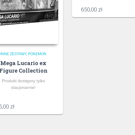
650,00
zł
INNE ZESTAWY
POKEMON
Mega Lucario ex
Figure Collection
Produkt dostępny tylko
stacjonarnie!
.
5,00
zł