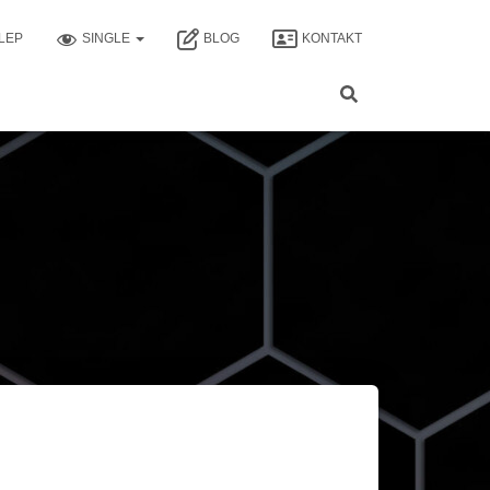
LEP
SINGLE
BLOG
KONTAKT