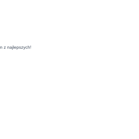
en z najlepszych!