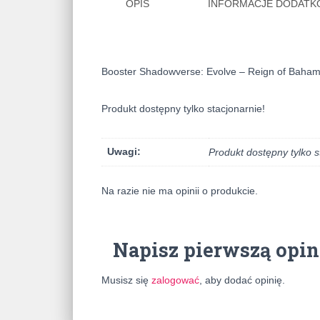
OPIS
INFORMACJE DODAT
Booster Shadowverse: Evolve – Reign of Baham
Produkt dostępny tylko stacjonarnie!
Uwagi:
Produkt dostępny tylko s
Na razie nie ma opinii o produkcie.
Napisz pierwszą opin
Musisz się
zalogować
, aby dodać opinię.