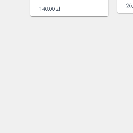
26
140,00
zł