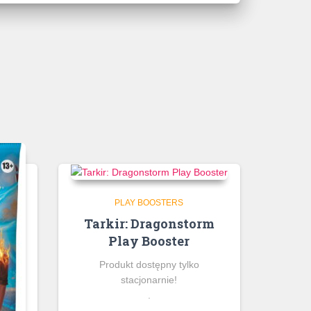
PLAY BOOSTERS
Tarkir: Dragonstorm
Play Booster
Produkt dostępny tylko
stacjonarnie!
.