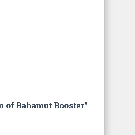
n of Bahamut Booster”