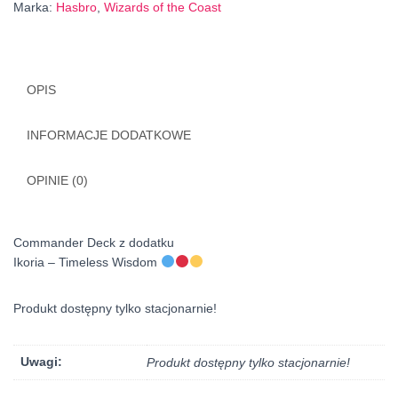
Marka:
Hasbro
,
Wizards of the Coast
OPIS
INFORMACJE DODATKOWE
OPINIE (0)
Commander Deck z dodatku
Ikoria – Timeless Wisdom
Produkt dostępny tylko stacjonarnie!
Uwagi:
Produkt dostępny tylko stacjonarnie!