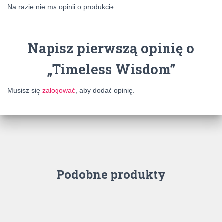
Na razie nie ma opinii o produkcie.
Napisz pierwszą opinię o
„Timeless Wisdom”
Musisz się
zalogować
, aby dodać opinię.
Podobne produkty