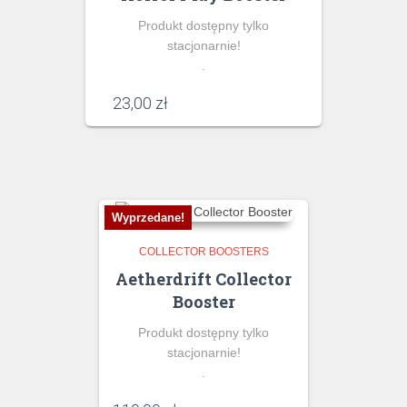
Produkt dostępny tylko
stacjonarnie!
.
23,00
zł
Wyprzedane!
COLLECTOR BOOSTERS
Aetherdrift Collector
Booster
Produkt dostępny tylko
stacjonarnie!
.