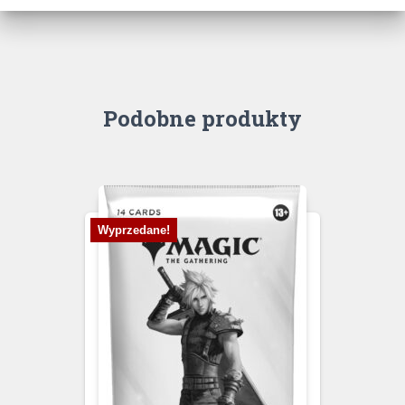
Podobne produkty
Wyprzedane!