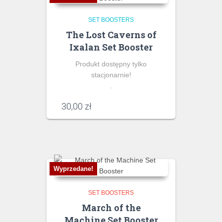
SET BOOSTERS
The Lost Caverns of
Ixalan Set Booster
Produkt dostępny tylko
stacjonarnie!
.
30,00
zł
Wyprzedane!
SET BOOSTERS
March of the
Machine Set Booster