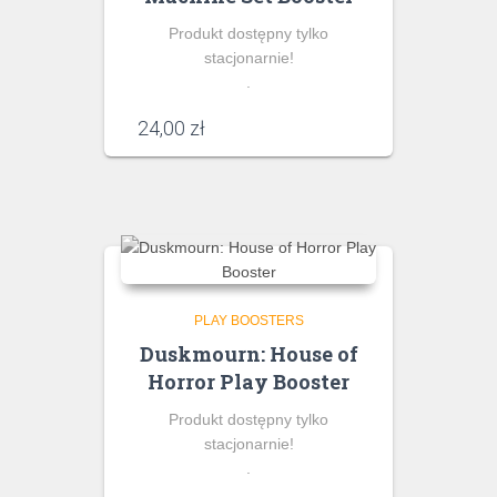
Produkt dostępny tylko
stacjonarnie!
.
24,00
zł
PLAY BOOSTERS
Duskmourn: House of
Horror Play Booster
Produkt dostępny tylko
stacjonarnie!
.