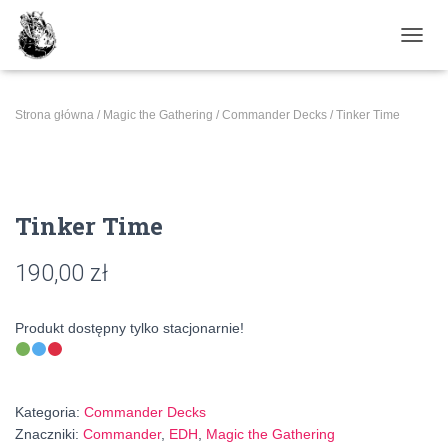
PRZE
Strona główna
/
Magic the Gathering
/
Commander Decks
/ Tinker Time
Tinker Time
190,00
zł
Produkt dostępny tylko stacjonarnie!
Kategoria:
Commander Decks
Znaczniki:
Commander
,
EDH
,
Magic the Gathering