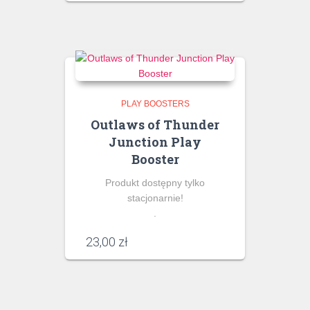
PLAY BOOSTERS
Outlaws of Thunder
Junction Play
Booster
Produkt dostępny tylko
stacjonarnie!
.
23,00
zł