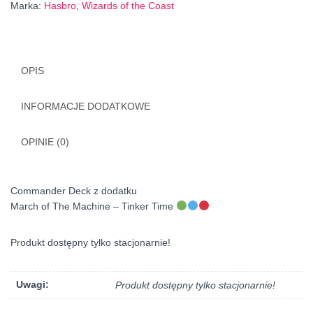
Marka:
Hasbro
,
Wizards of the Coast
OPIS
INFORMACJE DODATKOWE
OPINIE (0)
Commander Deck z dodatku
March of The Machine – Tinker Time
Produkt dostępny tylko stacjonarnie!
Uwagi:
Produkt dostępny tylko stacjonarnie!