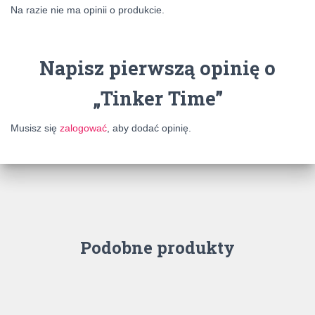
Na razie nie ma opinii o produkcie.
Napisz pierwszą opinię o
„Tinker Time”
Musisz się
zalogować
, aby dodać opinię.
Podobne produkty