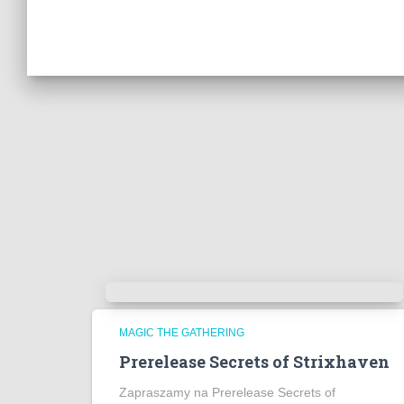
MAGIC THE GATHERING
Prerelease Secrets of Strixhaven
Zapraszamy na Prerelease Secrets of