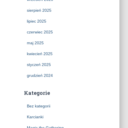
sierpień 2025
lipiec 2025
czerwiec 2025
maj 2025
kwiecień 2025
styczeń 2025
grudzień 2024
Kategorie
Bez kategorii
Karcianki
Magic the Gathering