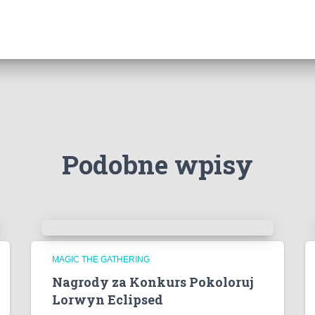
Podobne wpisy
MAGIC THE GATHERING
Nagrody za Konkurs Pokoloruj
Lorwyn Eclipsed