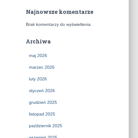
Najnowsze komentarze
Brak komentarzy do wyświetlenia.
Archiwa
maj 2026
marzec 2026
luty 2026
styczeń 2026
grudzień 2025
listopad 2025
październik 2025
wrzesień 2025