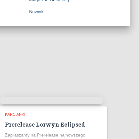
Nowinki
KARCIANKI
Prerelease Lorwyn Eclipsed
Zapraszamy na Prerelease najnowszego