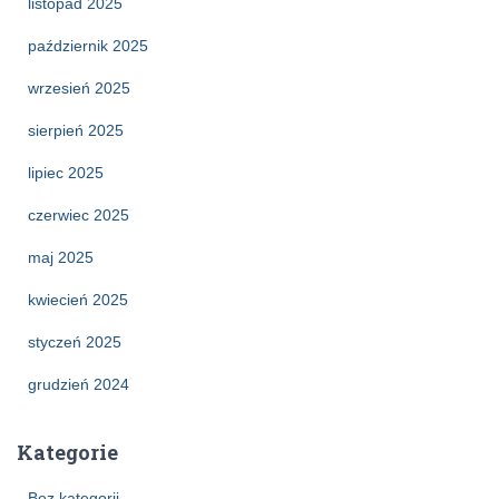
listopad 2025
październik 2025
wrzesień 2025
sierpień 2025
lipiec 2025
czerwiec 2025
maj 2025
kwiecień 2025
styczeń 2025
grudzień 2024
Kategorie
Bez kategorii