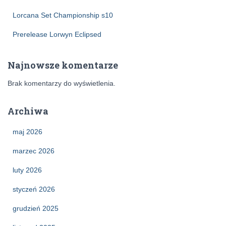
Lorcana Set Championship s10
Prerelease Lorwyn Eclipsed
Najnowsze komentarze
Brak komentarzy do wyświetlenia.
Archiwa
maj 2026
marzec 2026
luty 2026
styczeń 2026
grudzień 2025