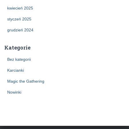
kwiecień 2025
styczeń 2025
grudzień 2024
Kategorie
Bez kategorii
Karcianki
Magic the Gathering
Nowinki