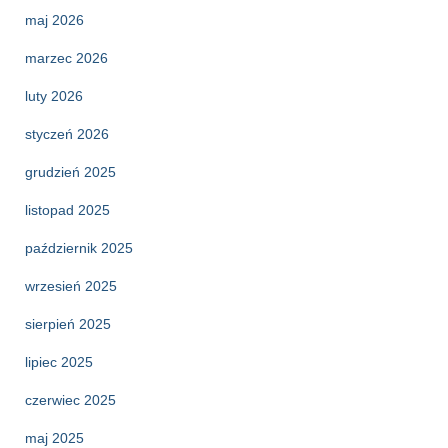
maj 2026
marzec 2026
luty 2026
styczeń 2026
grudzień 2025
listopad 2025
październik 2025
wrzesień 2025
sierpień 2025
lipiec 2025
czerwiec 2025
maj 2025