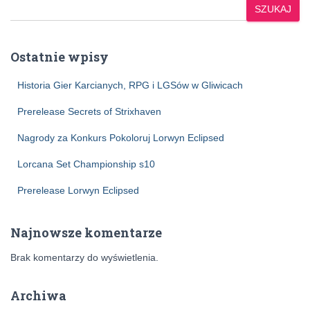
SZUKAJ
Ostatnie wpisy
Historia Gier Karcianych, RPG i LGSów w Gliwicach
Prerelease Secrets of Strixhaven
Nagrody za Konkurs Pokoloruj Lorwyn Eclipsed
Lorcana Set Championship s10
Prerelease Lorwyn Eclipsed
Najnowsze komentarze
Brak komentarzy do wyświetlenia.
Archiwa