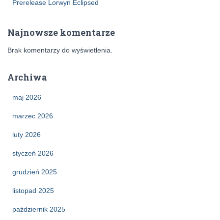
Prerelease Lorwyn Eclipsed
Najnowsze komentarze
Brak komentarzy do wyświetlenia.
Archiwa
maj 2026
marzec 2026
luty 2026
styczeń 2026
grudzień 2025
listopad 2025
październik 2025