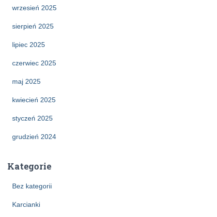
wrzesień 2025
sierpień 2025
lipiec 2025
czerwiec 2025
maj 2025
kwiecień 2025
styczeń 2025
grudzień 2024
Kategorie
Bez kategorii
Karcianki