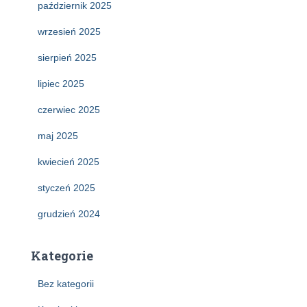
październik 2025
wrzesień 2025
sierpień 2025
lipiec 2025
czerwiec 2025
maj 2025
kwiecień 2025
styczeń 2025
grudzień 2024
Kategorie
Bez kategorii