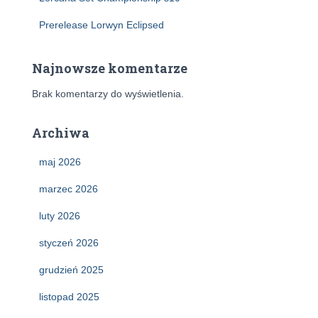
Prerelease Lorwyn Eclipsed
Najnowsze komentarze
Brak komentarzy do wyświetlenia.
Archiwa
maj 2026
marzec 2026
luty 2026
styczeń 2026
grudzień 2025
listopad 2025