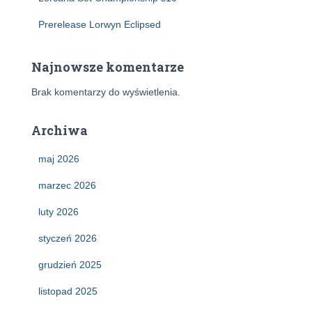
Prerelease Lorwyn Eclipsed
Najnowsze komentarze
Brak komentarzy do wyświetlenia.
Archiwa
maj 2026
marzec 2026
luty 2026
styczeń 2026
grudzień 2025
listopad 2025