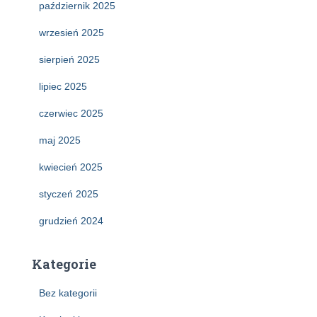
październik 2025
wrzesień 2025
sierpień 2025
lipiec 2025
czerwiec 2025
maj 2025
kwiecień 2025
styczeń 2025
grudzień 2024
Kategorie
Bez kategorii