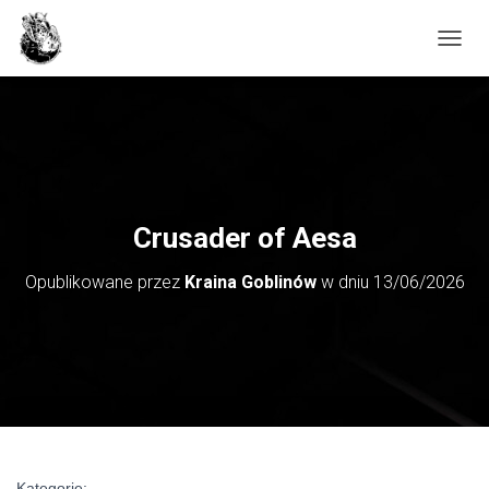
PRZE
Crusader of Aesa
Opublikowane przez
Kraina Goblinów
w dniu
13/06/2026
Kategorie: