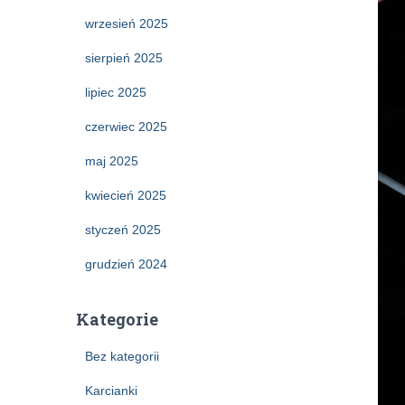
wrzesień 2025
sierpień 2025
lipiec 2025
czerwiec 2025
maj 2025
kwiecień 2025
styczeń 2025
grudzień 2024
Kategorie
Bez kategorii
Karcianki