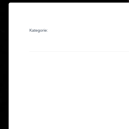
Kategorie: