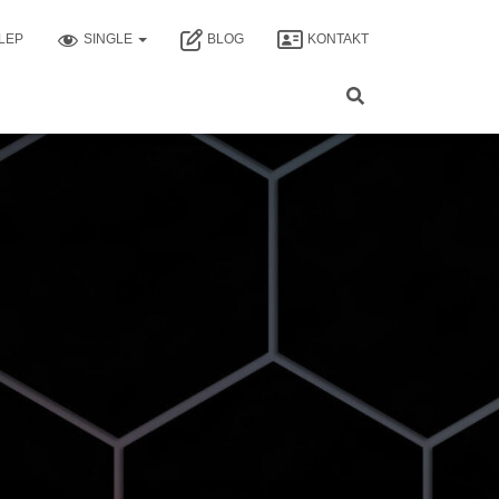
LEP
SINGLE
BLOG
KONTAKT