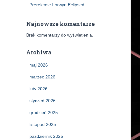
Prerelease Lorwyn Eclipsed
Najnowsze komentarze
Brak komentarzy do wyświetlenia.
Archiwa
maj 2026
marzec 2026
luty 2026
styczeń 2026
grudzień 2025
listopad 2025
październik 2025