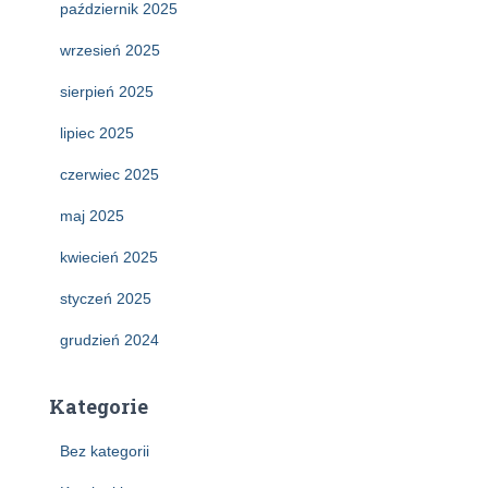
październik 2025
wrzesień 2025
sierpień 2025
lipiec 2025
czerwiec 2025
maj 2025
kwiecień 2025
styczeń 2025
grudzień 2024
Kategorie
Bez kategorii