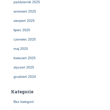
październik 2025
wrzesień 2025
sierpień 2025
lipiec 2025
czerwiec 2025
maj 2025
kwiecień 2025
styczeń 2025
grudzień 2024
Kategorie
Bez kategorii