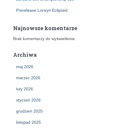
Prerelease Lorwyn Eclipsed
Najnowsze komentarze
Brak komentarzy do wyświetlenia.
Archiwa
maj 2026
marzec 2026
luty 2026
styczeń 2026
grudzień 2025
listopad 2025