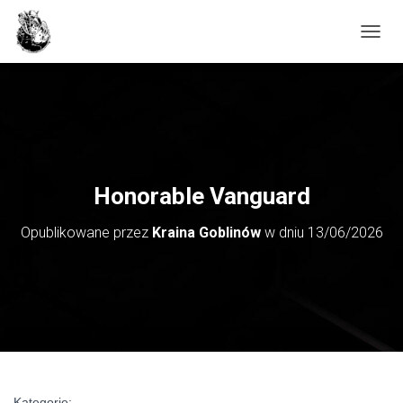
PRZE
Honorable Vanguard
Opublikowane przez
Kraina Goblinów
w dniu
13/06/2026
Kategorie: