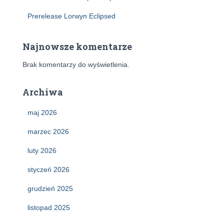
Prerelease Lorwyn Eclipsed
Najnowsze komentarze
Brak komentarzy do wyświetlenia.
Archiwa
maj 2026
marzec 2026
luty 2026
styczeń 2026
grudzień 2025
listopad 2025