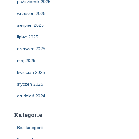
październik 2025
wrzesień 2025
sierpień 2025
lipiec 2025
czerwiec 2025
maj 2025
kwiecień 2025
styczeń 2025
grudzień 2024
Kategorie
Bez kategorii