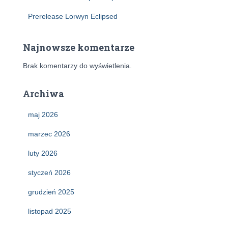
Prerelease Lorwyn Eclipsed
Najnowsze komentarze
Brak komentarzy do wyświetlenia.
Archiwa
maj 2026
marzec 2026
luty 2026
styczeń 2026
grudzień 2025
listopad 2025