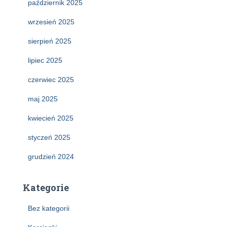
październik 2025
wrzesień 2025
sierpień 2025
lipiec 2025
czerwiec 2025
maj 2025
kwiecień 2025
styczeń 2025
grudzień 2024
Kategorie
Bez kategorii