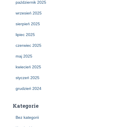
październik 2025
wrzesień 2025
sierpień 2025
lipiec 2025
czerwiec 2025
maj 2025
kwiecień 2025
styczeń 2025
grudzień 2024
Kategorie
Bez kategorii