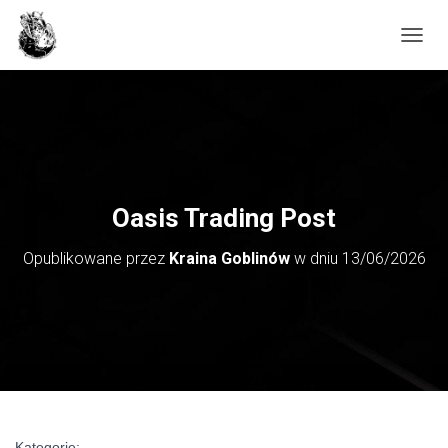
PRZE
Oasis Trading Post
Opublikowane przez
Kraina Goblinów
w dniu
13/06/2026
Kategorie: