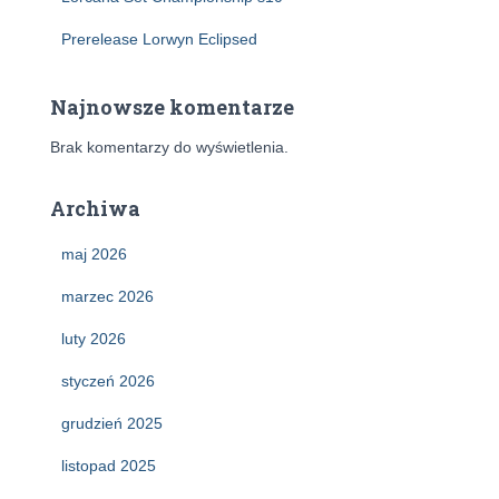
Prerelease Lorwyn Eclipsed
Najnowsze komentarze
Brak komentarzy do wyświetlenia.
Archiwa
maj 2026
marzec 2026
luty 2026
styczeń 2026
grudzień 2025
listopad 2025