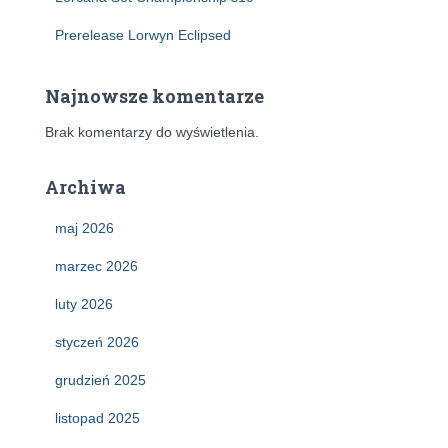
Prerelease Lorwyn Eclipsed
Najnowsze komentarze
Brak komentarzy do wyświetlenia.
Archiwa
maj 2026
marzec 2026
luty 2026
styczeń 2026
grudzień 2025
listopad 2025