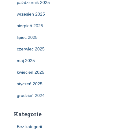
październik 2025
wrzesień 2025
sierpień 2025
lipiec 2025
czerwiec 2025
maj 2025
kwiecień 2025
styczeń 2025
grudzień 2024
Kategorie
Bez kategorii