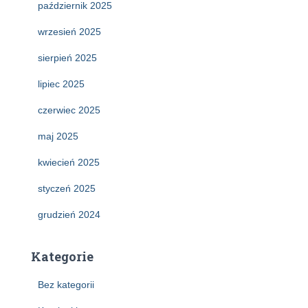
październik 2025
wrzesień 2025
sierpień 2025
lipiec 2025
czerwiec 2025
maj 2025
kwiecień 2025
styczeń 2025
grudzień 2024
Kategorie
Bez kategorii