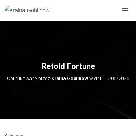
PRZE
Retold Fortune
Opublikowane przez
Kraina Goblinów
w dniu
16/06/2026
Kategorie: