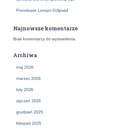
Prerelease Lorwyn Eclipsed
Najnowsze komentarze
Brak komentarzy do wyświetlenia.
Archiwa
maj 2026
marzec 2026
luty 2026
styczeń 2026
grudzień 2025
listopad 2025