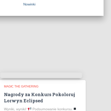
Nowinki
MAGIC THE GATHERING
Nagrody za Konkurs Pokoloruj
Lorwyn Eclipsed
Wyniki, wyniki!
Podsumowanie konkursu.