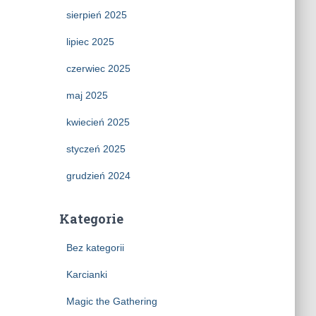
sierpień 2025
lipiec 2025
czerwiec 2025
maj 2025
kwiecień 2025
styczeń 2025
grudzień 2024
Kategorie
Bez kategorii
Karcianki
Magic the Gathering