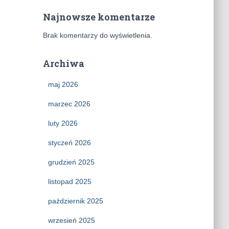
Najnowsze komentarze
Brak komentarzy do wyświetlenia.
Archiwa
maj 2026
marzec 2026
luty 2026
styczeń 2026
grudzień 2025
listopad 2025
październik 2025
wrzesień 2025