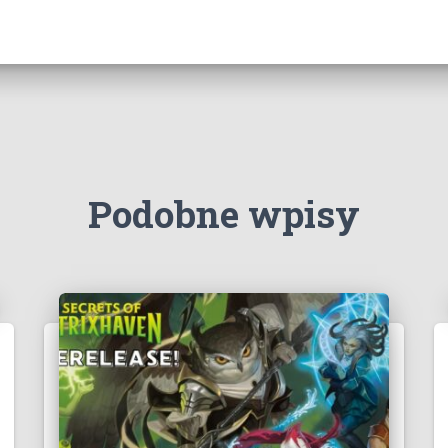
Podobne wpisy