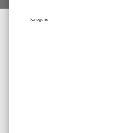
Kategorie: