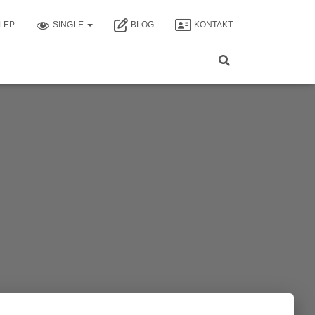
LEP
SINGLE
BLOG
KONTAKT