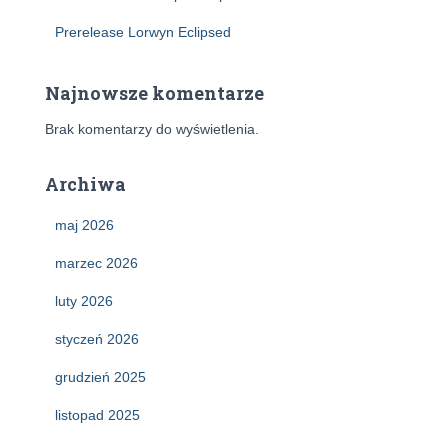
Prerelease Lorwyn Eclipsed
Najnowsze komentarze
Brak komentarzy do wyświetlenia.
Archiwa
maj 2026
marzec 2026
luty 2026
styczeń 2026
grudzień 2025
listopad 2025