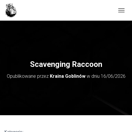
PRZE
Scavenging Raccoon
Opublikowane przez
Kraina Goblinów
w dniu
16/06/2026
Kategorie: