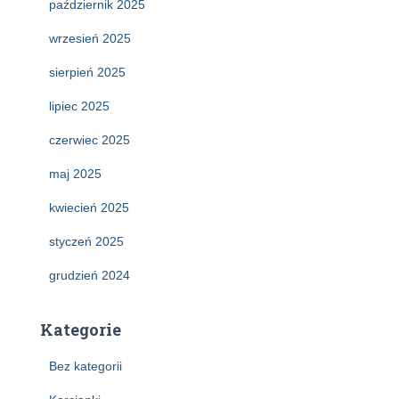
październik 2025
wrzesień 2025
sierpień 2025
lipiec 2025
czerwiec 2025
maj 2025
kwiecień 2025
styczeń 2025
grudzień 2024
Kategorie
Bez kategorii