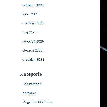
sierpień 2025
lipiec 2025
czerwiec 2025
maj 2025
kwiecień 2025
styczeń 2025
grudzień 2024
Kategorie
Bez kategorii
Karcianki
Magic the Gathering