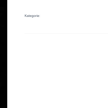
Kategorie: