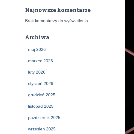
Najnowsze komentarze
Brak komentarzy do wyświetlenia.
Archiwa
maj 2026
marzec 2026
luty 2026
styczeń 2026
grudzień 2025
listopad 2025
październik 2025
wrzesień 2025