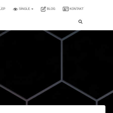
LEP
SINGLE
BLOG
KONTAKT