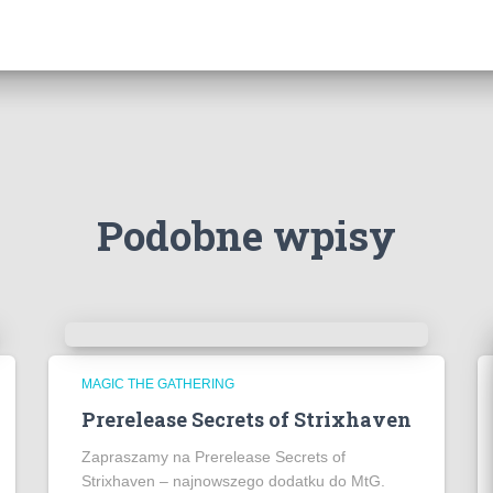
Podobne wpisy
MAGIC THE GATHERING
Prerelease Secrets of Strixhaven
Zapraszamy na Prerelease Secrets of
Strixhaven – najnowszego dodatku do MtG.