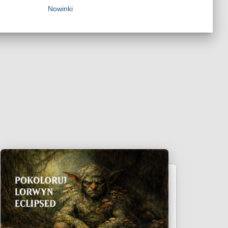
Nowinki