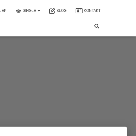
LEP
SINGLE
BLOG
KONTAKT