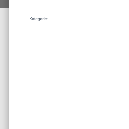
Kategorie: