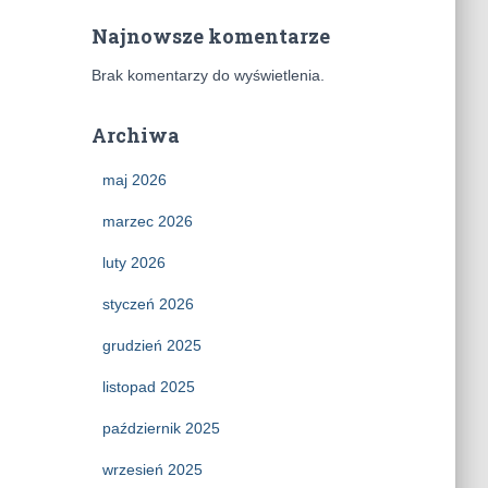
Najnowsze komentarze
Brak komentarzy do wyświetlenia.
Archiwa
maj 2026
marzec 2026
luty 2026
styczeń 2026
grudzień 2025
listopad 2025
październik 2025
wrzesień 2025