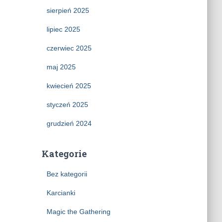
sierpień 2025
lipiec 2025
czerwiec 2025
maj 2025
kwiecień 2025
styczeń 2025
grudzień 2024
Kategorie
Bez kategorii
Karcianki
Magic the Gathering