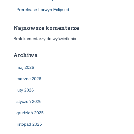
Prerelease Lorwyn Eclipsed
Najnowsze komentarze
Brak komentarzy do wyświetlenia.
Archiwa
maj 2026
marzec 2026
luty 2026
styczeń 2026
grudzień 2025
listopad 2025