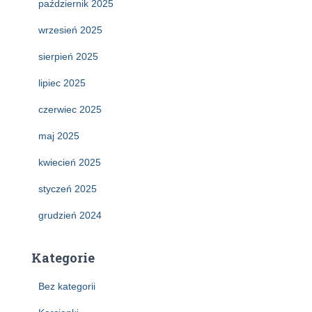
październik 2025
wrzesień 2025
sierpień 2025
lipiec 2025
czerwiec 2025
maj 2025
kwiecień 2025
styczeń 2025
grudzień 2024
Kategorie
Bez kategorii