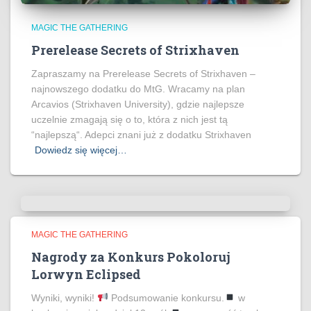
MAGIC THE GATHERING
Prerelease Secrets of Strixhaven
Zapraszamy na Prerelease Secrets of Strixhaven –
najnowszego dodatku do MtG. Wracamy na plan
Arcavios (Strixhaven University), gdzie najlepsze
uczelnie zmagają się o to, która z nich jest tą
“najlepszą“. Adepci znani już z dodatku Strixhaven
Dowiedz się więcej…
MAGIC THE GATHERING
Nagrody za Konkurs Pokoloruj
Lorwyn Eclipsed
Wyniki, wyniki!
Podsumowanie konkursu.
w