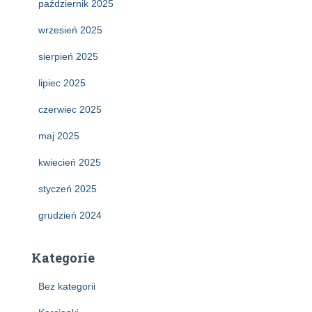
październik 2025
wrzesień 2025
sierpień 2025
lipiec 2025
czerwiec 2025
maj 2025
kwiecień 2025
styczeń 2025
grudzień 2024
Kategorie
Bez kategorii