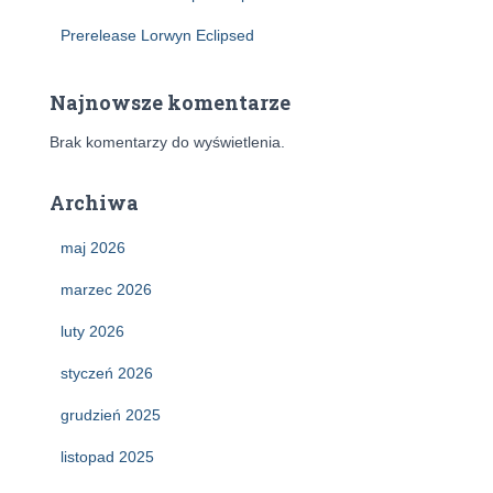
Prerelease Lorwyn Eclipsed
Najnowsze komentarze
Brak komentarzy do wyświetlenia.
Archiwa
maj 2026
marzec 2026
luty 2026
styczeń 2026
grudzień 2025
listopad 2025