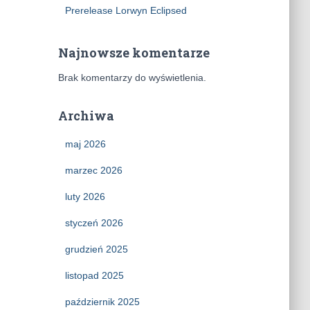
Prerelease Lorwyn Eclipsed
Najnowsze komentarze
Brak komentarzy do wyświetlenia.
Archiwa
maj 2026
marzec 2026
luty 2026
styczeń 2026
grudzień 2025
listopad 2025
październik 2025