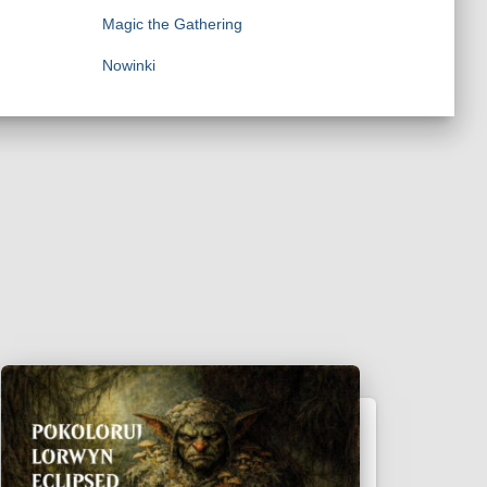
Magic the Gathering
Nowinki