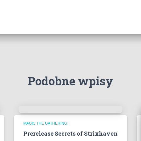
Podobne wpisy
MAGIC THE GATHERING
Prerelease Secrets of Strixhaven