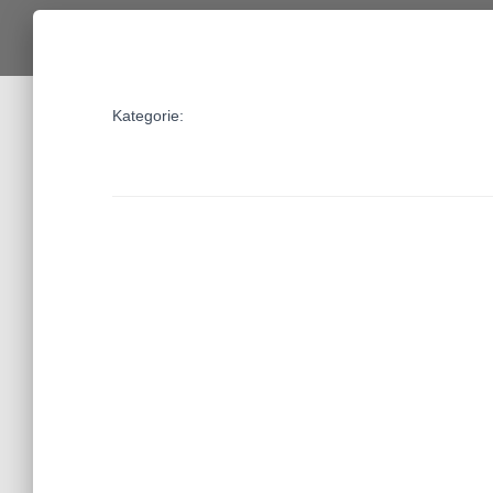
Kategorie: