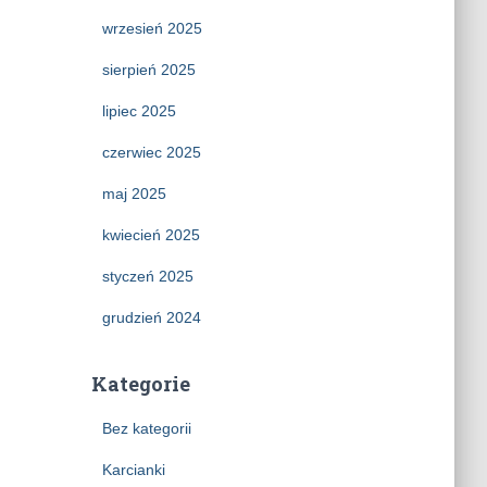
wrzesień 2025
sierpień 2025
lipiec 2025
czerwiec 2025
maj 2025
kwiecień 2025
styczeń 2025
grudzień 2024
Kategorie
Bez kategorii
Karcianki