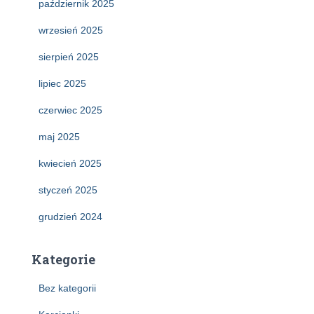
październik 2025
wrzesień 2025
sierpień 2025
lipiec 2025
czerwiec 2025
maj 2025
kwiecień 2025
styczeń 2025
grudzień 2024
Kategorie
Bez kategorii