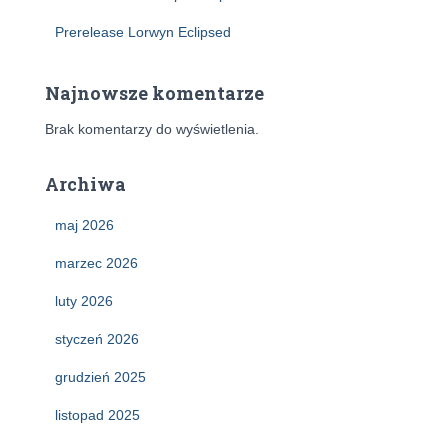
Prerelease Lorwyn Eclipsed
Najnowsze komentarze
Brak komentarzy do wyświetlenia.
Archiwa
maj 2026
marzec 2026
luty 2026
styczeń 2026
grudzień 2025
listopad 2025