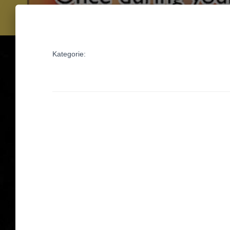
Kategorie: