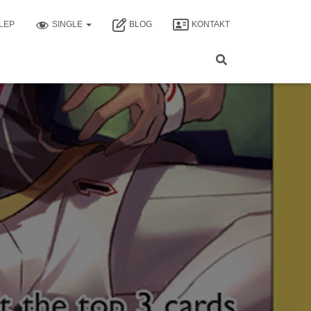
LEP
SINGLE
BLOG
KONTAKT