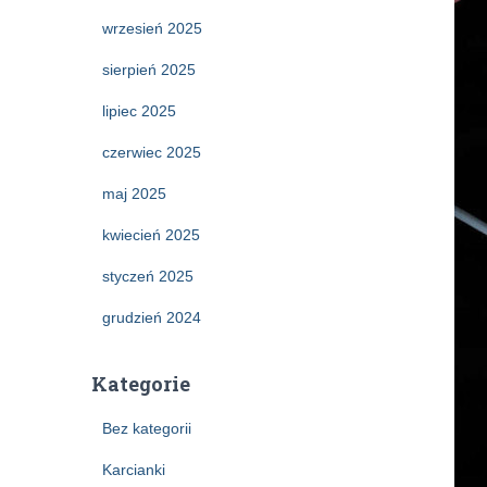
wrzesień 2025
sierpień 2025
lipiec 2025
czerwiec 2025
maj 2025
kwiecień 2025
styczeń 2025
grudzień 2024
Kategorie
Bez kategorii
Karcianki