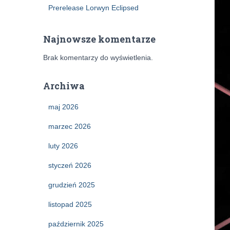
Prerelease Lorwyn Eclipsed
Najnowsze komentarze
Brak komentarzy do wyświetlenia.
Archiwa
maj 2026
marzec 2026
luty 2026
styczeń 2026
grudzień 2025
listopad 2025
październik 2025