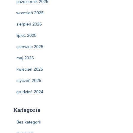
październik 2025
wrzesień 2025
sierpień 2025
lipiec 2025
czerwiec 2025
maj 2025
kwiecień 2025
styczeń 2025
grudzień 2024
Kategorie
Bez kategorii