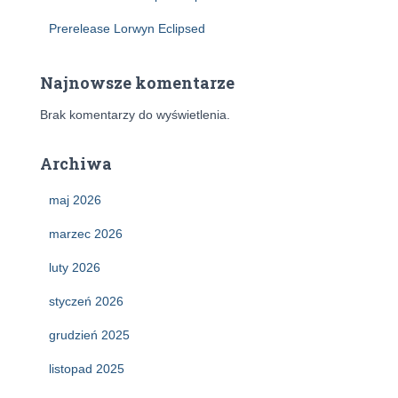
Prerelease Lorwyn Eclipsed
Najnowsze komentarze
Brak komentarzy do wyświetlenia.
Archiwa
maj 2026
marzec 2026
luty 2026
styczeń 2026
grudzień 2025
listopad 2025