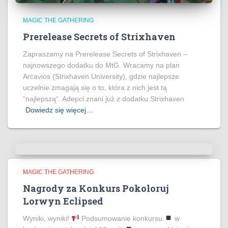
MAGIC THE GATHERING
Prerelease Secrets of Strixhaven
Zapraszamy na Prerelease Secrets of Strixhaven –
najnowszego dodatku do MtG. Wracamy na plan
Arcavios (Strixhaven University), gdzie najlepsze
uczelnie zmagają się o to, która z nich jest tą
“najlepszą“. Adepci znani już z dodatku Strixhaven
Dowiedz się więcej…
MAGIC THE GATHERING
Nagrody za Konkurs Pokoloruj
Lorwyn Eclipsed
Wyniki, wyniki!
Podsumowanie konkursu.
w