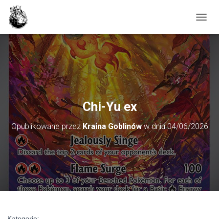
PRZE
Chi-Yu ex
Opublikowane przez
Kraina Goblinów
w dniu
04/06/2026
Kategorie: