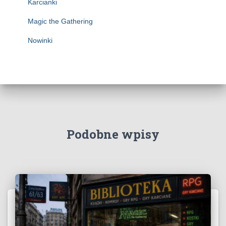
Karcianki
Magic the Gathering
Nowinki
Podobne wpisy