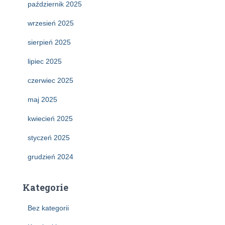
październik 2025
wrzesień 2025
sierpień 2025
lipiec 2025
czerwiec 2025
maj 2025
kwiecień 2025
styczeń 2025
grudzień 2024
Kategorie
Bez kategorii