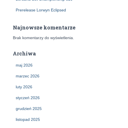
Prerelease Lorwyn Eclipsed
Najnowsze komentarze
Brak komentarzy do wyświetlenia.
Archiwa
maj 2026
marzec 2026
luty 2026
styczeń 2026
grudzień 2025
listopad 2025