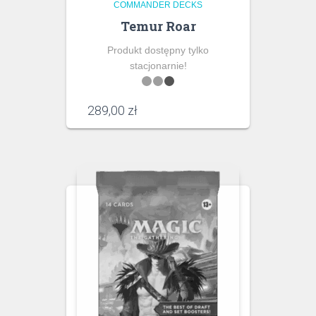
COMMANDER DECKS
Temur Roar
Produkt dostępny tylko
stacjonarnie!
289,00
zł