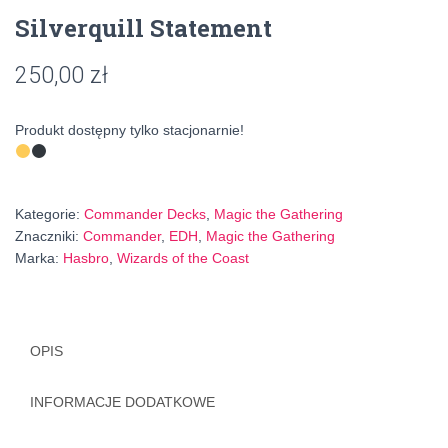
Silverquill Statement
250,00
zł
Produkt dostępny tylko stacjonarnie!
Kategorie:
Commander Decks
,
Magic the Gathering
Znaczniki:
Commander
,
EDH
,
Magic the Gathering
Marka:
Hasbro
,
Wizards of the Coast
OPIS
INFORMACJE DODATKOWE