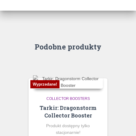
Podobne produkty
Wyprzedane!
COLLECTOR BOOSTERS
Tarkir: Dragonstorm
Collector Booster
Produkt dostępny tylko
stacjonarnie!