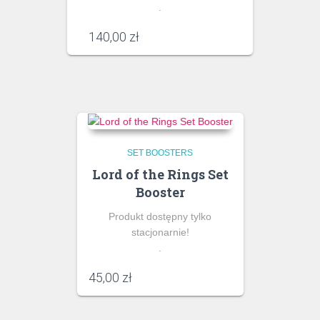
.
140,00
zł
SET BOOSTERS
Lord of the Rings Set
Booster
Produkt dostępny tylko
stacjonarnie!
.
45,00
zł