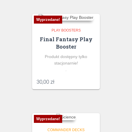
Wyprzedane!
PLAY BOOSTERS
Final Fantasy Play
Booster
Produkt dostępny tylko
stacjonarnie!
.
30,00
zł
Wyprzedane!
COMMANDER DECKS