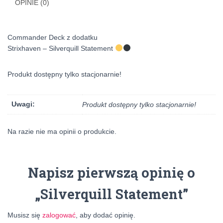
OPINIE (0)
Commander Deck z dodatku
Strixhaven – Silverquill Statement
Produkt dostępny tylko stacjonarnie!
Uwagi:
Produkt dostępny tylko stacjonarnie!
Na razie nie ma opinii o produkcie.
Napisz pierwszą opinię o
„Silverquill Statement”
Musisz się
zalogować
, aby dodać opinię.