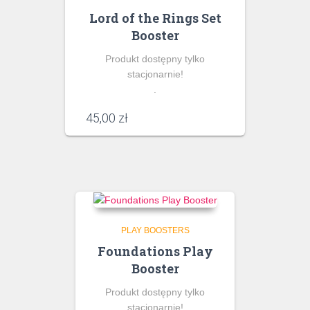
Lord of the Rings Set
Booster
Produkt dostępny tylko
stacjonarnie!
.
45,00
zł
PLAY BOOSTERS
Foundations Play
Booster
Produkt dostępny tylko
stacjonarnie!