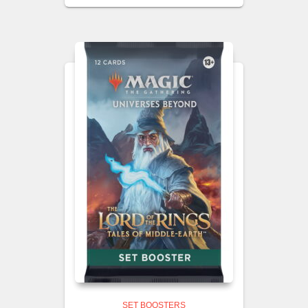
SET BOOSTERS