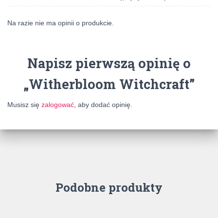
Na razie nie ma opinii o produkcie.
Napisz pierwszą opinię o
„Witherbloom Witchcraft”
Musisz się
zalogować
, aby dodać opinię.
Podobne produkty